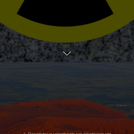
4. Рекорды и невероятные сооружения