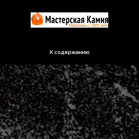
К содержанию