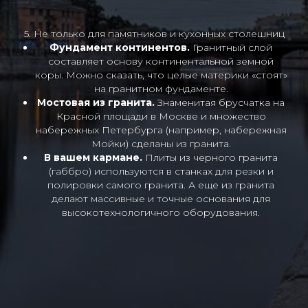
5. Не только для памятников и кухонных столешниц
Фундамент континентов.
Гранитный слой
составляет основу континентальной земной
коры. Можно сказать, что целые материки «стоят»
на гранитном фундаменте.
Мостовая из гранита.
Знаменитая брусчатка на
Красной площади в Москве и множество
набережных Петербурга (например, набережная
Мойки) сделаны из гранита.
В вашем кармане.
Плиты из черного гранита
(габбро) используются в станках для резки и
полировки самого гранита. А еще из гранита
делают массивные и точные основания для
высокотехнологичного оборудования.