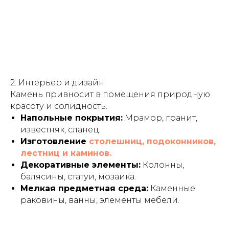
2. Интерьер и дизайн
Камень привносит в помещения природную
красоту и солидность.
Напольные покрытия:
Мрамор, гранит,
известняк, сланец.
Изготовление
столешниц, подоконников,
лестниц и каминов.
Декоративные элементы:
Колонны,
балясины, статуи, мозаика.
Мелкая предметная среда:
Каменные
раковины, ванны, элементы мебели.