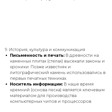
9. История, культура и коммуникация
Письменность и печать:
В древности на
каменных плитах (стелах) высекали законы и
хроники. Позже известняк и
литографический камень использовались в
первых печатных техниках.
Носитель информации:
В наше время
кремний (основа песка) является ключевым
материалом для производства
компьютерных чипов и процессоров.