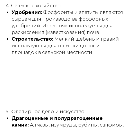
4. Сельское хозяйство
Удобрения:
Фосфориты и апатиты являются
сырьем для производства фосфорных
удобрений. Известняк используется для
раскисления (известкования) почв.
Строительство:
Мелкий щебень и гравий
используются для отсыпки дорог и
площадок в сельской местности.
5. Ювелирное дело и искусство
Драгоценные и полудрагоценные
камни:
Алмазы, изумруды, рубины, сапфиры,