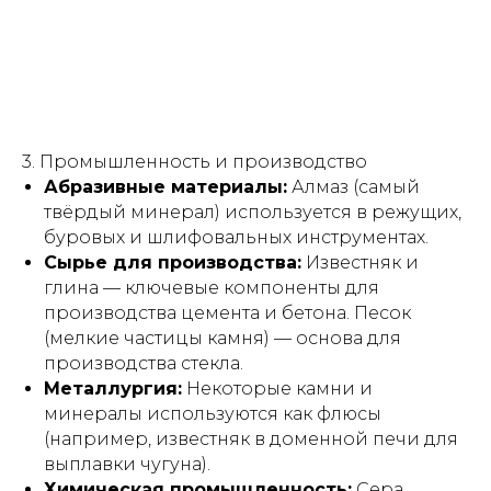
3. Промышленность и производство
Абразивные материалы:
Алмаз (самый
твёрдый минерал) используется в режущих,
буровых и шлифовальных инструментах.
Сырье для производства:
Известняк и
глина — ключевые компоненты для
производства цемента и бетона. Песок
(мелкие частицы камня) — основа для
производства стекла.
Металлургия:
Некоторые камни и
минералы используются как флюсы
(например, известняк в доменной печи для
выплавки чугуна).
Химическая промышленность:
Сера,