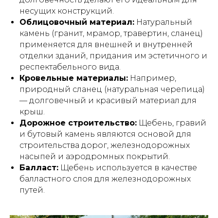
несущих конструкций.
Облицовочный материал:
Натуральный
камень (гранит, мрамор, травертин, сланец)
применяется для внешней и внутренней
отделки зданий, придания им эстетичного и
респектабельного вида.
Кровельные материалы:
Например,
природный сланец (натуральная черепица)
— долговечный и красивый материал для
крыш.
Дорожное строительство:
Щебень, гравий
и бутовый камень являются основой для
строительства дорог, железнодорожных
насыпей и аэродромных покрытий.
Балласт:
Щебень используется в качестве
балластного слоя для железнодорожных
путей.