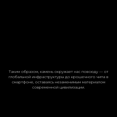
Таким образом, камень окружает нас повсюду — от
глобальной инфраструктуры до крошечного чипа в
смартфоне, оставаясь незаменимым материалом
современной цивилизации.