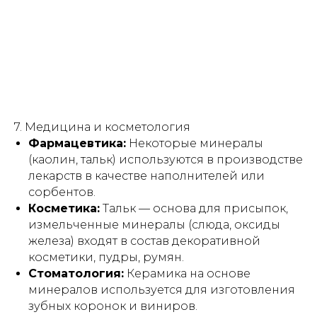
7. Медицина и косметология
Фармацевтика:
Некоторые минералы
(каолин, тальк) используются в производстве
лекарств в качестве наполнителей или
сорбентов.
Косметика:
Тальк — основа для присыпок,
измельченные минералы (слюда, оксиды
железа) входят в состав декоративной
косметики, пудры, румян.
Стоматология:
Керамика на основе
минералов используется для изготовления
зубных коронок и виниров.