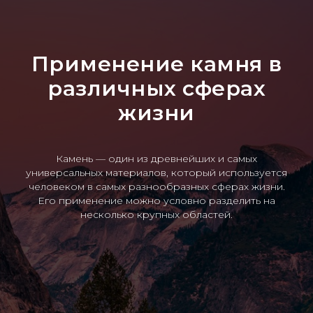
Применение камня в
различных сферах
жизни
Камень — один из древнейших и самых
универсальных материалов, который используется
человеком в самых разнообразных сферах жизни.
Его применение можно условно разделить на
несколько крупных областей.