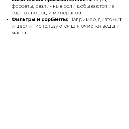
фосфаты, различные соли добываются из
горных пород и минералов.
Фильтры и сорбенты:
Например, диатомит
и цеолит используются для очистки воды и
масел.