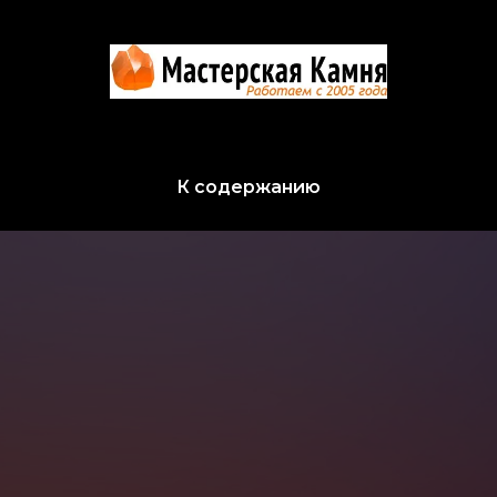
К содержанию