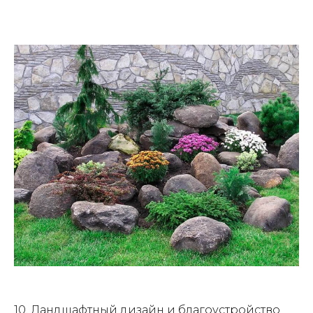
10. Ландшафтный дизайн и благоустройство