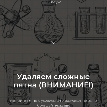
насухо.
Удаляем сложные
пятна (ВНИМАНИЕ!)
Не трите пятно с усилием. Это размажет грязь по
большей площади.