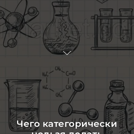
Чего категорически