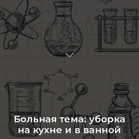
Больная тема: уборка
на кухне и в ванной