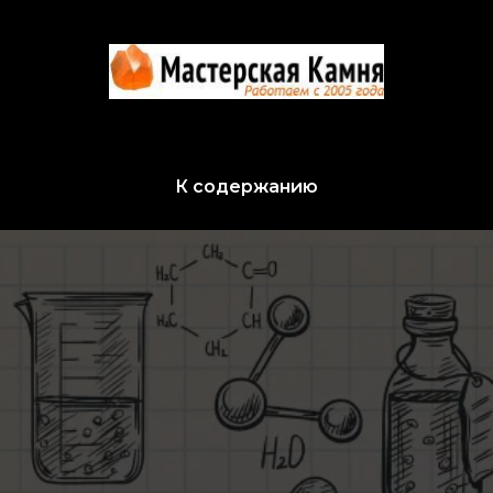
К содержанию