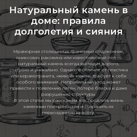
Натуральный камень в
доме: правила
долголетия и сияния
Мраморная столешница, гранитный подоконник,
ониксовая раковина или известняковый пол —
натуральный камень всегда выглядит дорого,
статусно и уникально. Однако в отличие от пластика
или керамогранита, «живой» камень требует к себе
особого внимания. Неправильный уход может
привести к появлению пятен, потере блеска и даже
разрушению структуры.
В этой статье мы расскажем, как продлить жизнь
каменным поверхностям и сохранить их
первозданную красоту.